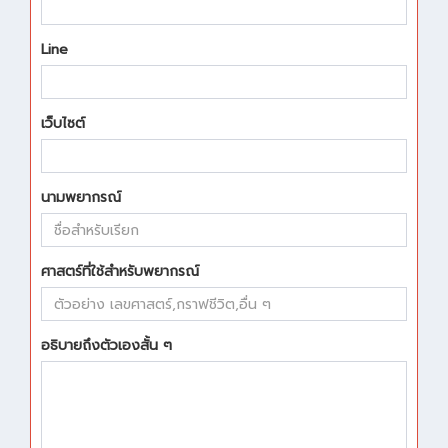
Line
เว็บไซต์
นามพยากรณ์
ศาสตร์ที่ใช้สำหรับพยากรณ์
อธิบายถึงตัวเองสั้น ๆ