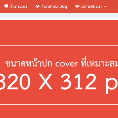
ทำนายเบอร์
ทำนายโดยหมอดู
บริการของเรา