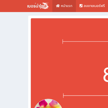
หน้าแรก
ลงขายเบอร์ฟรี