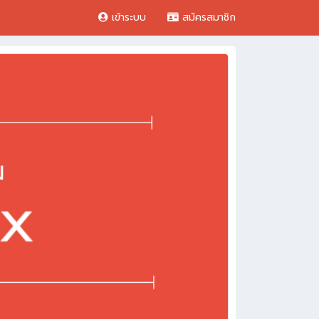
เข้าระบบ
สมัครสมาชิก