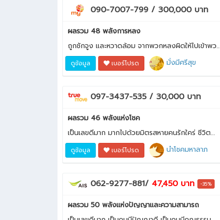
090-7007-799 / 300,000 บาท
ผลรวม 48 พลังการหลง
ถูกชักจูง และหวาดล้อม จากพวกหลงผิดให้ไปเข้าพว..
มั่งมีศรีสุข
ดูข้อมูล
เบอร์โปรด
097-3437-535 / 30,000 บาท
ผลรวม 46 พลังแห่งโชค
เป็นเลขดีมาก มากไปด้วยมิตรสหายคนรักใคร่ ชีวิต...
นำโชคมหาลาภ
ดูข้อมูล
เบอร์โปรด
062-9277-881/
47,450 บาท
-35%
ผลรวม 50 พลังแห่งปัญญาและความสามารถ
เป็นเลขดีมาก เป็นคนมีปัญญาดี เป็นคนมีคุณธรรม ...