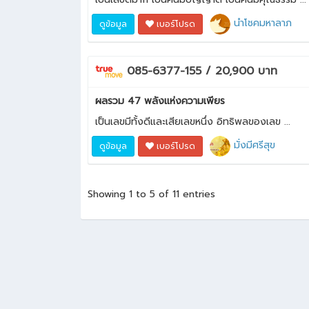
นำโชคมหาลาภ
ดูข้อมูล
เบอร์โปรด
085-6377-155 / 20,900 บาท
ผลรวม 47 พลังแห่งความเพียร
เป็นเลขมีทั้งดีและเสียเลขหนึ่ง อิทธิพลของเลข ...
มั่งมีศรีสุข
ดูข้อมูล
เบอร์โปรด
Showing 1 to 5 of 11 entries