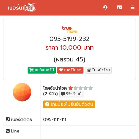
095-5199-232
ราคา 10,000 บาท
(ผลรวม 45)
สนใจเบอร์นี้
เบอร์โปรด
ไปหน้าร้าน
โชคชัยนำโชค
(2 รีวิว)
รีวิวร้านนี้
ร้านนี้ยังไม่ยืนยันตัวตน
เบอร์ติดต่อ
095-1111-111
Line