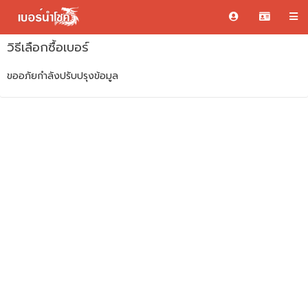
วิธีเลือกซื้อเบอร์
ขออภัยกำลังปรับปรุงข้อมูล