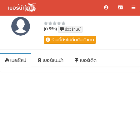
(0 รีวิว)
รีวิวร้านนี้
ร้านนี้ยังไม่ยืนยันตัวตน
เบอร์ใหม่
เบอร์แนะนำ
เบอร์เด็ด