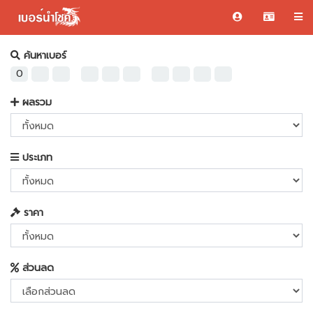
ค้นหาเบอร์
-
-
ผลรวม
ประเภท
ราคา
ส่วนลด