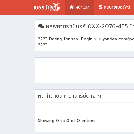
หน้าแรก
ลงขายเบอร์ฟรี
ผลพยากรณ์เบอร์ 0XX-2076-455 โ
???? Dating for sex. Begin ✨➜ yandex.com
????
ผลทำนายจากอาจารย์ต่าง ๆ
Showing 0 to 0 of 0 entries